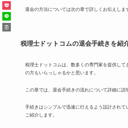
退会の方法については次の章で詳しくお伝えしま
税理士ドットコムの退会手続きを紹
税理士ドットコムは、数多くの専門家を提供して
の方もいらっしゃるかと思います。
この章では、退会手続きの流れについて詳細に説
手続きはシンプルで迅速に行えるよう設計されて
ご紹介します。