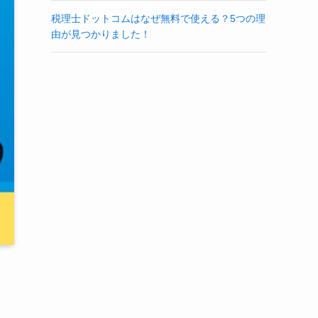
税理士ドットコムはなぜ無料で使える？5つの理
由が見つかりました！