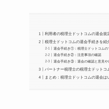
利用者の税理士ドットコムの退会規
税理士ドットコムの退会手続きを紹
退会手続き①：税理士ドットコムの
退会手続き②：注意事項の確認
退会手続き③：退会の確認と意見や
パートナー税理士の税理士ドットコ
まとめ：税理士ドットコムの退会は