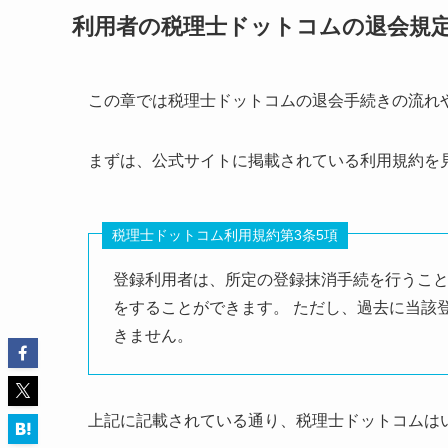
利用者の税理士ドットコムの退会規
この章では税理士ドットコムの退会手続きの流れ
まずは、公式サイトに掲載されている利用規約を
税理士ドットコム利用規約第3条5項
登録利用者は、所定の登録抹消手続を行うこ
をすることができます。 ただし、過去に当該
きません。
上記に記載されている通り、税理士ドットコムは