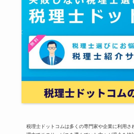
税理士ドットコムは多くの専門家や企業に利用さ