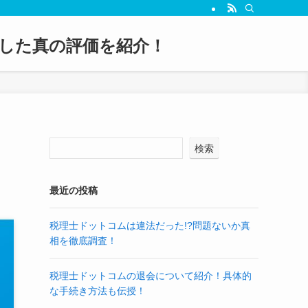
した真の評価を紹介！
検索
！
最近の投稿
税理士ドットコムは違法だった!?問題ないか真
相を徹底調査！
税理士ドットコムの退会について紹介！具体的
な手続き方法も伝授！