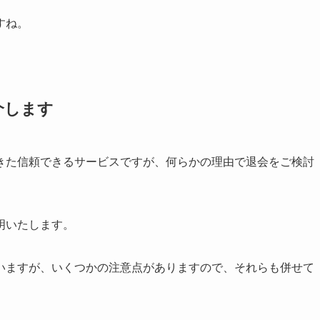
すね。
介します
きた信頼できるサービスですが、何らかの理由で退会をご検討
明いたします。
いますが、いくつかの注意点がありますので、それらも併せて