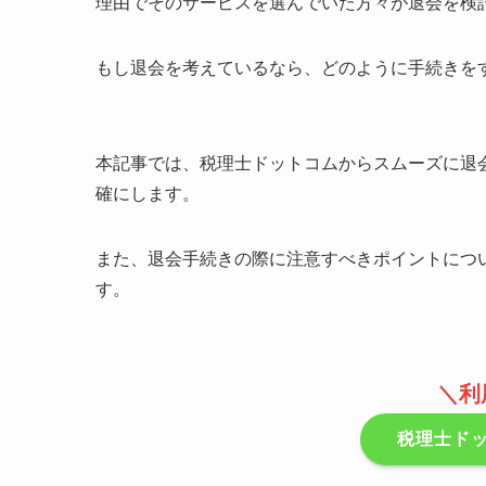
理由でそのサービスを選んでいた方々が退会を検
もし退会を考えているなら、どのように手続きを
本記事では、税理士ドットコムからスムーズに退
確にします。
また、退会手続きの際に注意すべきポイントにつ
す。
＼
利
税理士ド