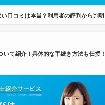
悪い口コミは本当？利用者の評判から判明
ついて紹介！具体的な手続き方法も伝授