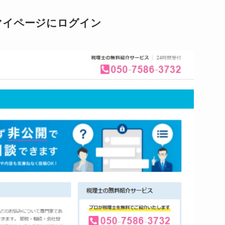
マイページにログイン