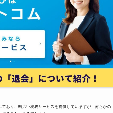
れており、幅広い税務サービスを提供していますが、何らかの